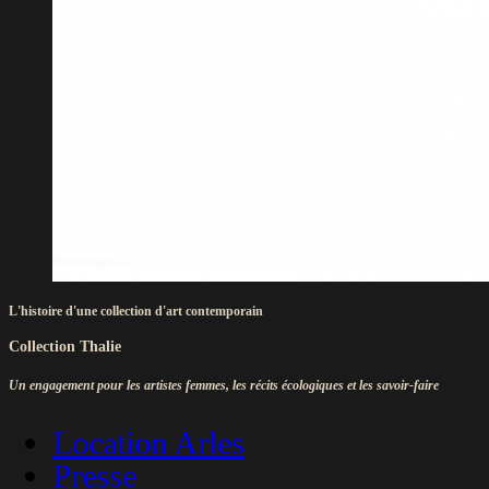
L'histoire d'une collection d'art contemporain
Collection Thalie
Un engagement pour les artistes femmes, les récits écologiques et les savoir-faire
Location Arles
Presse