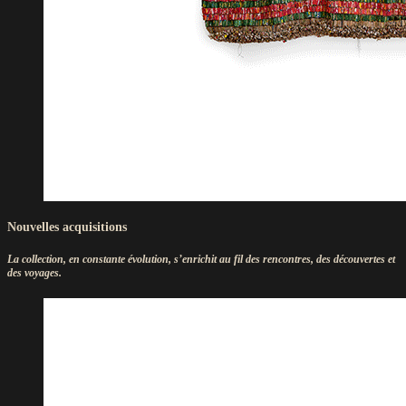
Nouvelles acquisitions
La collection, en constante évolution, s’enrichit au fil des rencontres, des découvertes et
des voyages.