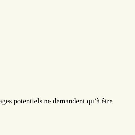
yages potentiels ne demandent qu’à être