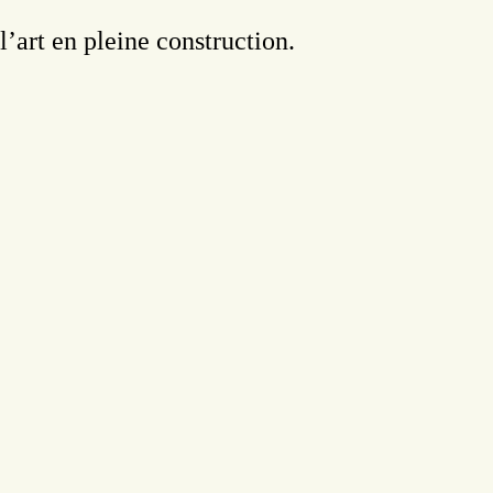
l’art en pleine construction.