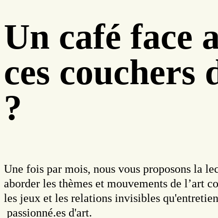
Un café face a
ces couchers d
?
Une fois par mois, nous vous proposons la le
aborder les thèmes et mouvements de l’art co
les jeux et les relations invisibles qu'entretie
passionné.es d'art.