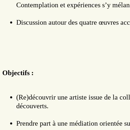
Contemplation et expériences s’y mélan
Discussion autour des quatre œuvres acc
Objectifs :
(Re)découvrir une artiste issue de la co
découverts.
Prendre part à une médiation orientée su