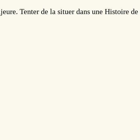
eure. Tenter de la situer dans une Histoire de 