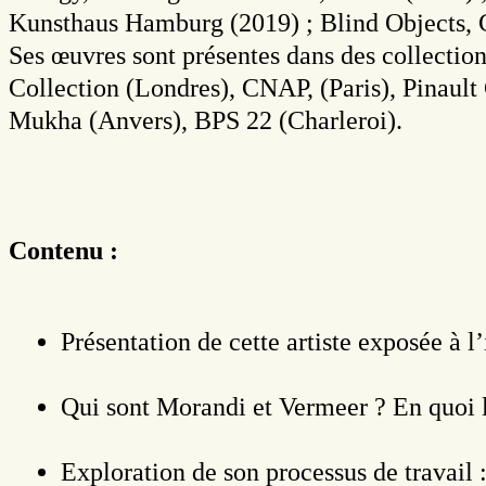
Kunsthaus Hamburg (2019) ; Blind Objects, C
Ses œuvres sont présentes dans des collecti
Collection (Londres), CNAP, (Paris), Pinau
Mukha (Anvers), BPS 22 (Charleroi).
Contenu :
Présentation de cette artiste exposée à 
Qui sont Morandi et Vermeer ? En quoi le
Exploration de son processus de travail :