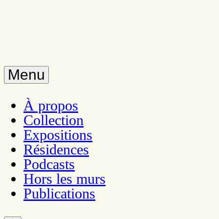
Menu
À propos
Collection
Expositions
Résidences
Podcasts
Hors les murs
Publications