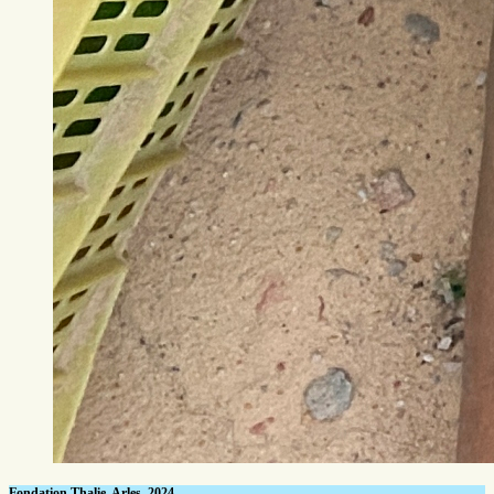
Fondation Thalie, Arles, 2024