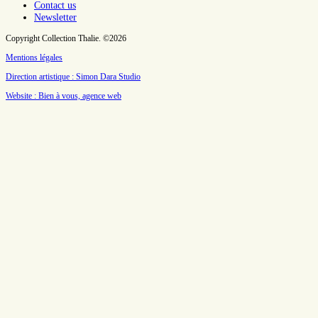
Contact us
Newsletter
Copyright Collection Thalie. ©2026
Mentions légales
Direction artistique : Simon Dara Studio
Website : Bien à vous, agence web