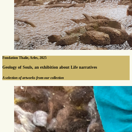
Fondation Thalie, Arles, 2025
Geology of Souls, an exhibition about Life narratives
A selection of artworks from our collection