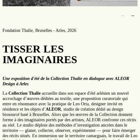
←
→
Fondation Thalie, Bruxelles - Arles, 2026
TISSER LES
IMAGINAIRES
Une exposition d'été de la Collection Thalie en dialogue avec ALEOR
Design à Arles
La
Collection Thalie
accueille dans son espace d'été arlésien un nouvel
accrochage d’œuvres dédiées au textile, une proposition curatoriale qui
entre en résonnance avec la pratique de Leo Orta, designer invité en
résidence et les objets d’
ALEOR
, studio de création dédié au design
biosourcé basé à Bruxelles. Alors que les œuvres de la Collection donnent
forme à des imaginaires portés par des artistes, ALEOR confronte ces récits
au réel. Le studio déploie des méthodes d’investigation ancrées dans le
territoire — glaner, collecter, observer, expérimenter — pour faire émerger
des récits situés. En immersion sur le territoire camarguais, le travail de Leo