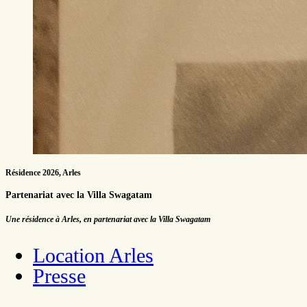
Résidence 2026, Arles
Partenariat avec la Villa Swagatam
Une résidence à Arles, en partenariat avec la Villa Swagatam
Location Arles
Presse