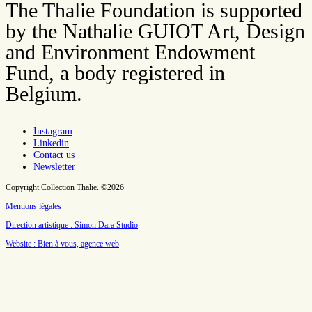
The Thalie Foundation is supported
by the Nathalie GUIOT Art, Design
and Environment Endowment
Fund, a body registered in
Belgium.
Instagram
Linkedin
Contact us
Newsletter
Copyright Collection Thalie. ©2026
Mentions légales
Direction artistique : Simon Dara Studio
Website : Bien à vous, agence web