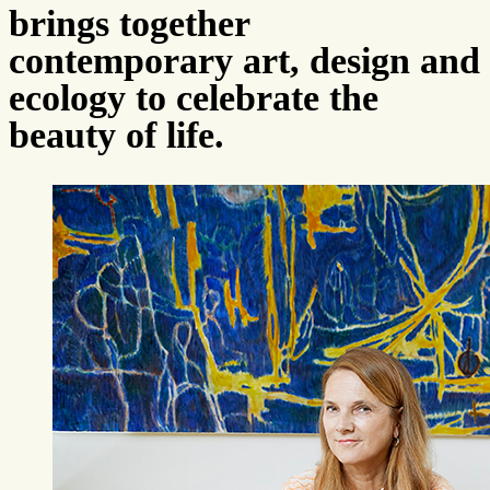
brings together
contemporary art, design and
ecology to celebrate the
beauty of life.