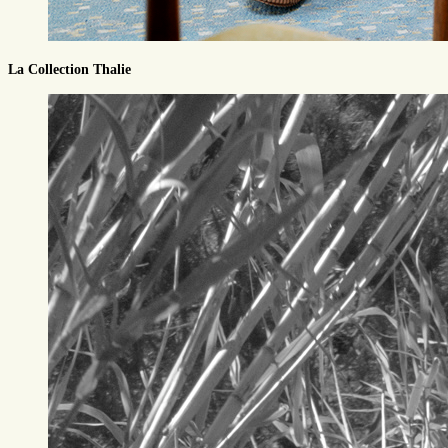
La Collection Thalie