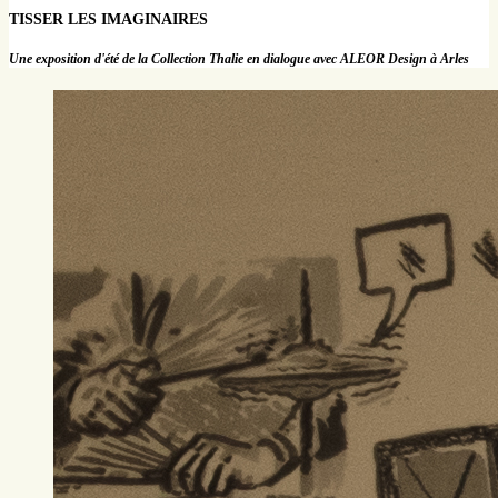
TISSER LES IMAGINAIRES
Une exposition d'été de la Collection Thalie en dialogue avec ALEOR Design à Arles