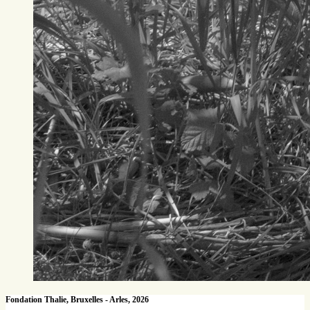
Fondation Thalie, Bruxelles - Arles, 2026