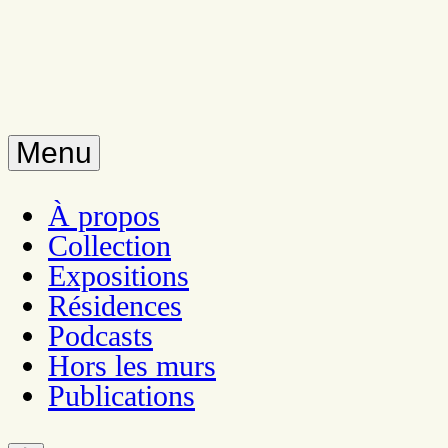
Menu
À propos
Collection
Expositions
Résidences
Podcasts
Hors les murs
Publications