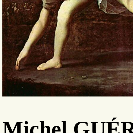
Michel GUÉ