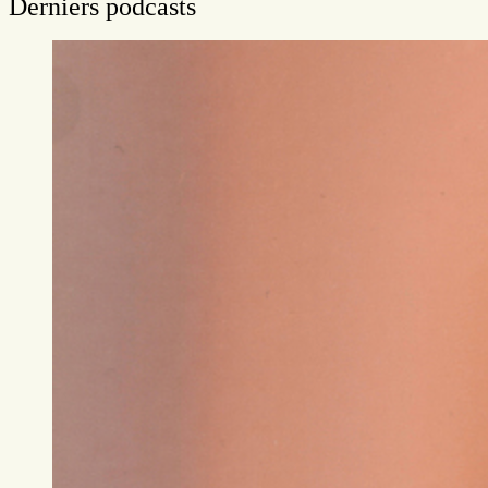
Derniers podcasts