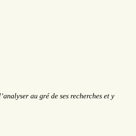
l’analyser au gré de ses recherches et y