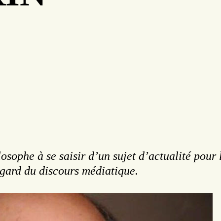
sophe à se saisir d’un sujet d’actualité pour 
egard du discours médiatique.