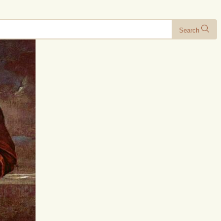
Search