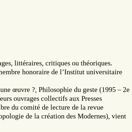
es, littéraires, critiques ou théoriques.
embre honoraire de l’Institut universitaire
’une œuvre ?, Philosophie du geste (1995 – 2e
ieurs ouvrages collectifs aux Presses
bre du comité de lecture de la revue
ropologie de la création des Modernes), vient