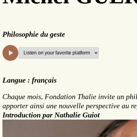
Philosophie du geste
Langue : français
Chaque mois, Fondation Thalie invite un philo
apporter ainsi une nouvelle perspective au r
Introduction par Nathalie Guiot