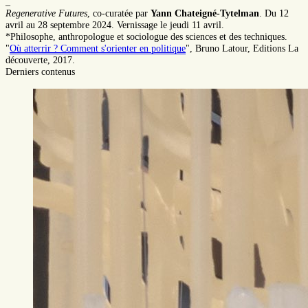
_
Regenerative Futures
, co-curatée par
Yann Chateigné-Tytelman
. Du 12
avril au 28 septembre 2024. Vernissage le jeudi 11 avril.
*Philosophe, anthropologue et sociologue des sciences et des techniques.
"
Où atterrir ? Comment s'orienter en politique
", Bruno Latour, Editions La
découverte, 2017.
Derniers contenus