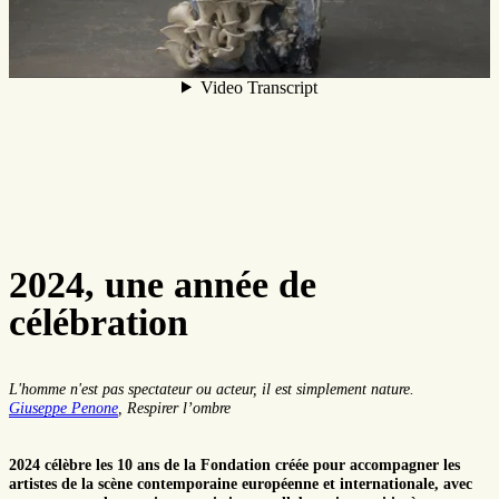
2024, une année de
célébration
L'homme n'est pas spectateur ou acteur, il est simplement nature.
Giuseppe Penone
, Respirer l’ombre
2024 célèbre les 10 ans de la Fondation
créée pour accompagner les
artistes de la scène contemporaine européenne et internationale, avec