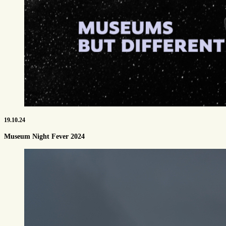
19.10.24
Museum Night Fever 2024