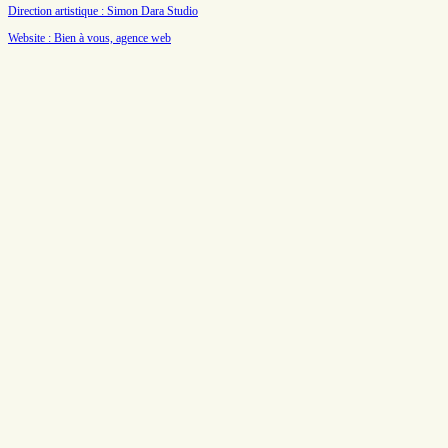
Direction artistique : Simon Dara Studio
Website : Bien à vous, agence web