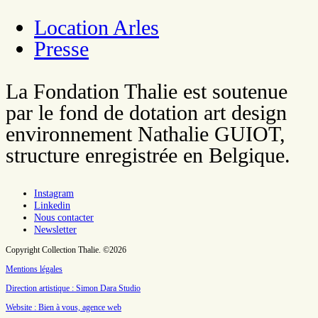
Location Arles
Presse
La Fondation Thalie est soutenue
par le fond de dotation art design
environnement Nathalie GUIOT,
structure enregistrée en Belgique.
Instagram
Linkedin
Nous contacter
Newsletter
Copyright Collection Thalie. ©2026
Mentions légales
Direction artistique : Simon Dara Studio
Website : Bien à vous, agence web