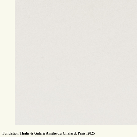
Fondation Thalie & Galerie Amélie du Chalard, Paris, 2025