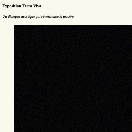
Exposition Terra Viva
Un dialogue artistique qui ré-enchante la matière