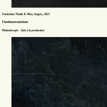
Fondation Thalie & Múa, Angers, 2025
Unedansecontinue
Philanthropie - Aide à la production