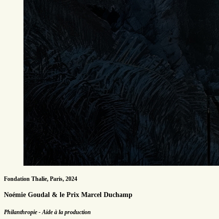
Fondation Thalie, Paris, 2024
Noémie Goudal & le Prix Marcel Duchamp
Philanthropie - Aide à la production