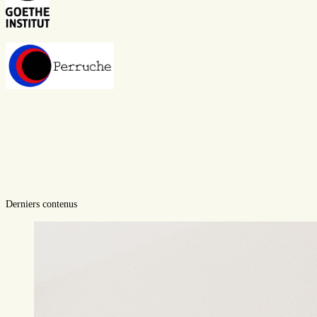
Derniers contenus