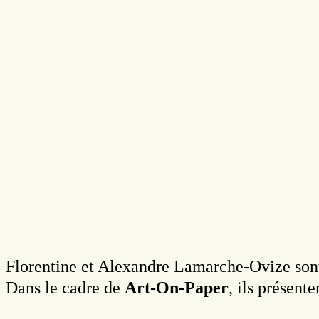
Florentine et Alexandre Lamarche-Ovize sont
Dans le cadre de
Art-On-Paper
, ils présent