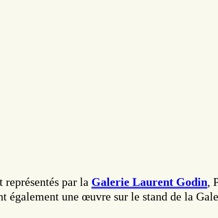
 représentés par la
Galerie Laurent Godin
, 
ent également une œuvre sur le stand de la Gal