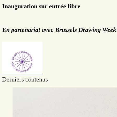
Inauguration sur entrée libre
En partenariat avec Brussels Drawing Week
Derniers contenus