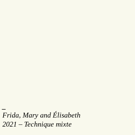
_
Frida, Mary and Élisabeth
2021 – Technique mixte