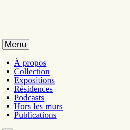
Menu
À propos
Collection
Expositions
Résidences
Podcasts
Hors les murs
Publications