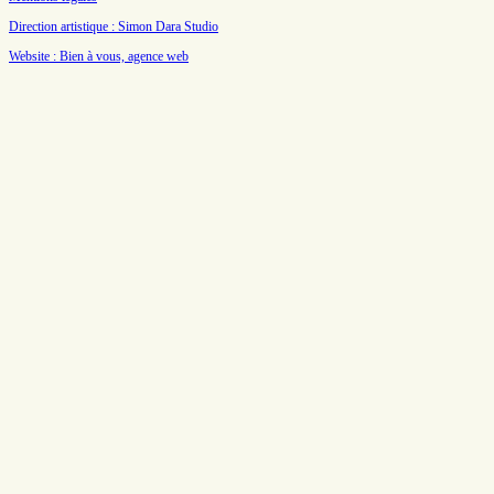
Direction artistique : Simon Dara Studio
Website : Bien à vous, agence web