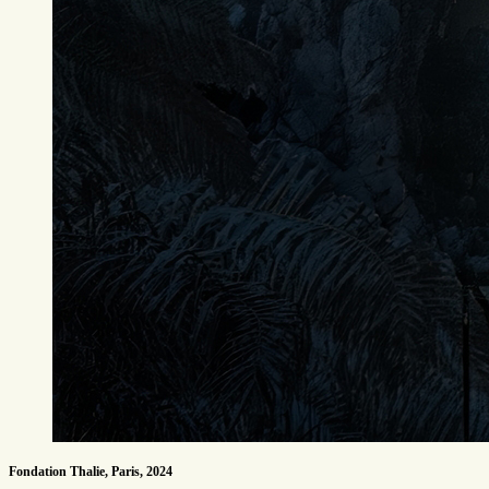
Fondation Thalie, Paris, 2024