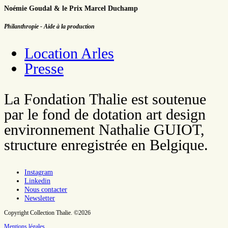
Noémie Goudal & le Prix Marcel Duchamp
Philanthropie - Aide à la production
Location Arles
Presse
La Fondation Thalie est soutenue
par le fond de dotation art design
environnement Nathalie GUIOT,
structure enregistrée en Belgique.
Instagram
Linkedin
Nous contacter
Newsletter
Copyright Collection Thalie. ©2026
Mentions légales