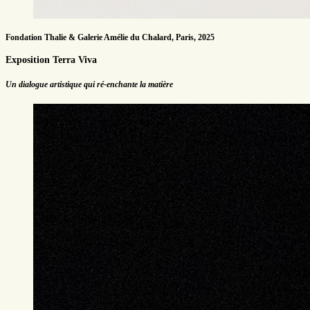
Fondation Thalie & Galerie Amélie du Chalard, Paris, 2025
Exposition Terra Viva
Un dialogue artistique qui ré-enchante la matière