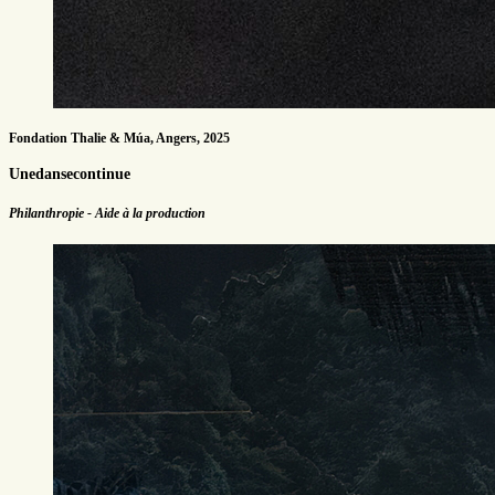
Fondation Thalie & Múa, Angers, 2025
Unedansecontinue
Philanthropie - Aide à la production