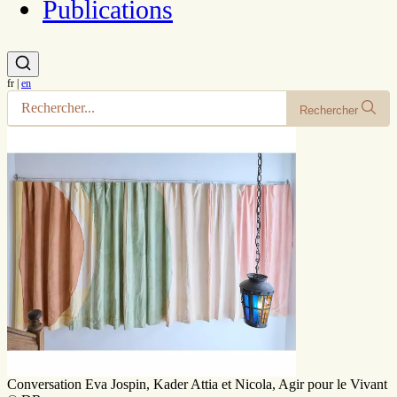
Publications
fr
|
en
Rechercher
Conversation Eva Jospin, Kader Attia et Nicola, Agir pour le Vivant