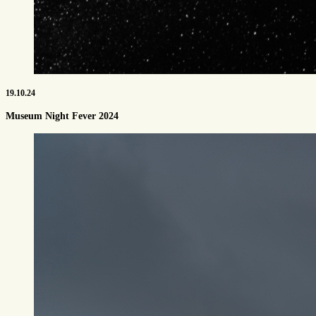
19.10.24
Museum Night Fever 2024