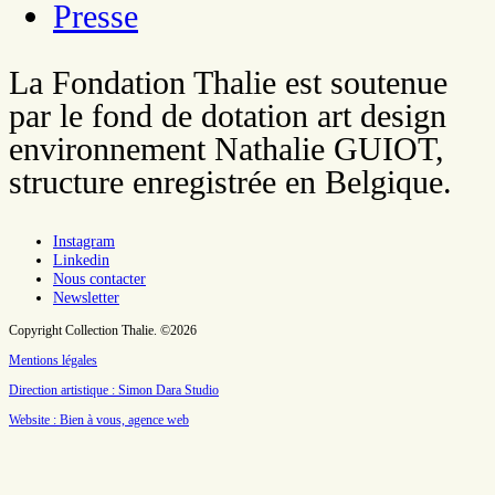
Presse
La Fondation Thalie est soutenue
par le fond de dotation art design
environnement Nathalie GUIOT,
structure enregistrée en Belgique.
Instagram
Linkedin
Nous contacter
Newsletter
Copyright Collection Thalie. ©2026
Mentions légales
Direction artistique : Simon Dara Studio
Website : Bien à vous, agence web