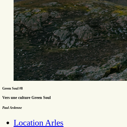
Green Soul #8
Vers une culture Green Soul
Paul Ardenne
Location Arles