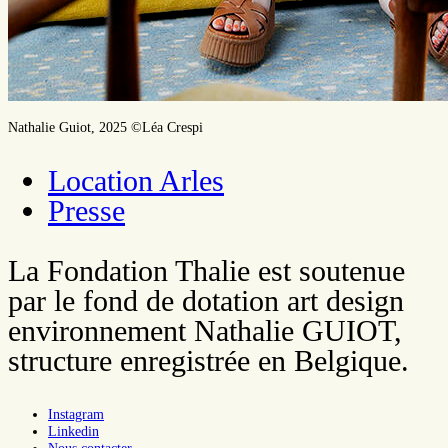
Nathalie Guiot, 2025 ©Léa Crespi
Location Arles
Presse
La Fondation Thalie est soutenue
par le fond de dotation art design
environnement Nathalie GUIOT,
structure enregistrée en Belgique.
Instagram
Linkedin