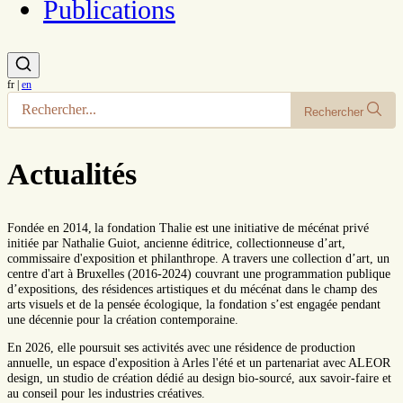
Publications
fr
|
en
Rechercher
Actualités
Fondée en 2014, la fondation Thalie est une initiative de mécénat privé
initiée par Nathalie Guiot, ancienne éditrice, collectionneuse d’art,
commissaire d'exposition et philanthrope. A travers une collection d’art, un
centre d'art à Bruxelles (2016-2024) couvrant une programmation publique
d’expositions, des résidences artistiques et du mécénat dans le champ des
arts visuels et de la pensée écologique, la fondation s’est engagée pendant
une décennie pour la création contemporaine.
En 2026, elle poursuit ses activités avec une résidence de production
annuelle, un espace d'exposition à Arles l'été et un partenariat avec ALEOR
design, un studio de création dédié au design bio-sourcé, aux savoir-faire et
au conseil pour les industries créatives.