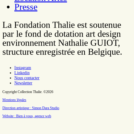
Presse
La Fondation Thalie est soutenue
par le fond de dotation art design
environnement Nathalie GUIOT,
structure enregistrée en Belgique.
Instagram
Linkedin
Nous contacter
Newsletter
Copyright Collection Thalie. ©2026
Mentions légales
Direction artistique : Simon Dara Studio
Website : Bien à vous, agence web