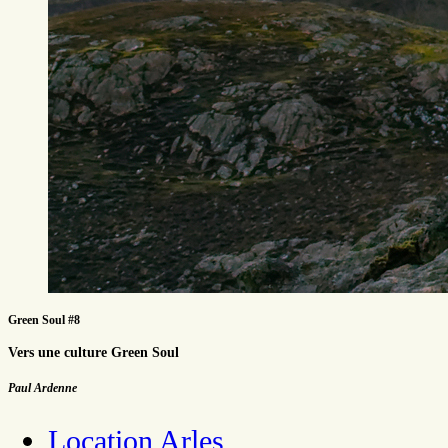
Green Soul #8
Vers une culture Green Soul
Paul Ardenne
Location Arles