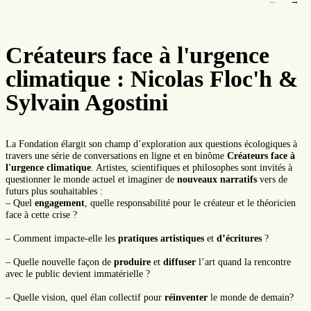
←
→
Créateurs face à l'urgence
climatique : Nicolas Floc'h &
Sylvain Agostini
La Fondation élargit son champ d’exploration aux questions écologiques à
travers une série de conversations en ligne et en binôme
Créateurs face à
l'urgence climatique
. Artistes, scientifiques et philosophes sont invités à
questionner le monde actuel et imaginer de
nouveaux narratifs
vers de
futurs plus souhaitables :
– Quel
engagement
, quelle responsabilité pour le créateur et le théoricien
face à cette crise ?
– Comment impacte-elle les
pratiques artistiques
et
d’écritures
?
– Quelle nouvelle façon de
produire
et
diffuser
l’art quand la rencontre
avec le public devient immatérielle ?
– Quelle vision, quel élan collectif pour
réinventer
le monde de demain?