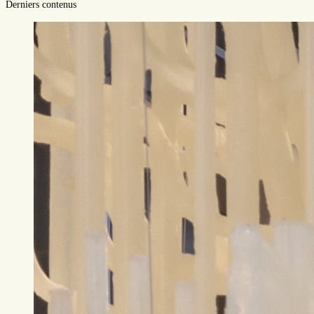
Derniers contenus