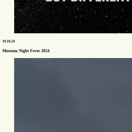
19.10.24
Museum Night Fever 2024