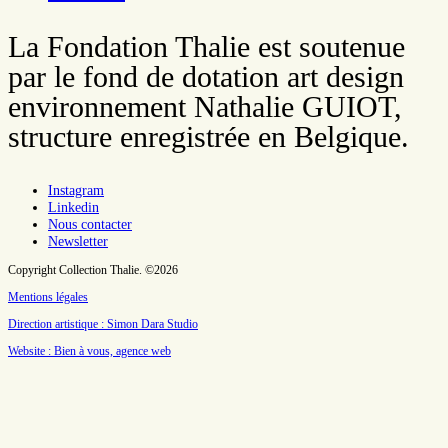
La Fondation Thalie est soutenue
par le fond de dotation art design
environnement Nathalie GUIOT,
structure enregistrée en Belgique.
Instagram
Linkedin
Nous contacter
Newsletter
Copyright Collection Thalie. ©2026
Mentions légales
Direction artistique : Simon Dara Studio
Website : Bien à vous, agence web