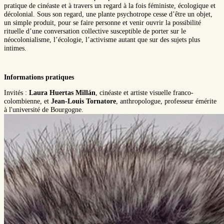
pratique de cinéaste et à travers un regard à la fois féministe, écologique et
décolonial. Sous son regard, une plante psychotrope cesse d’être un objet,
un simple produit, pour se faire personne et venir ouvrir la possibilité
rituelle d’une conversation collective susceptible de porter sur le
néocolonialisme, l’écologie, l’activisme autant que sur des sujets plus
intimes.
Informations pratiques
Invités :
Laura Huertas Millán
, cinéaste et artiste visuelle franco-
colombienne, et
Jean-Louis Tornatore
, anthropologue, professeur émérite
à l'université de Bourgogne.