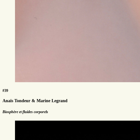
#39
Anaïs Tondeur & Marine Legrand
Biosphère et fluides corporels