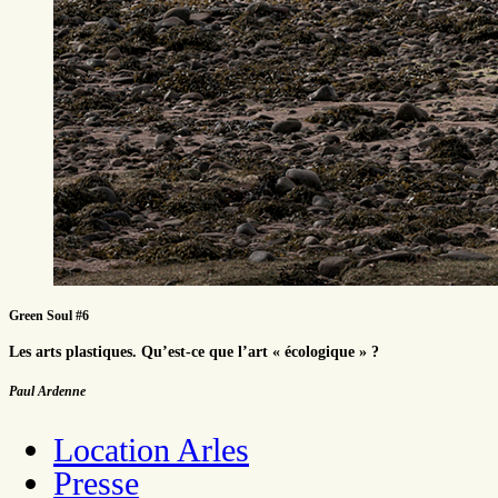
Green Soul #6
Les arts plastiques. Qu’est-ce que l’art « écologique » ?
Paul Ardenne
Location Arles
Presse