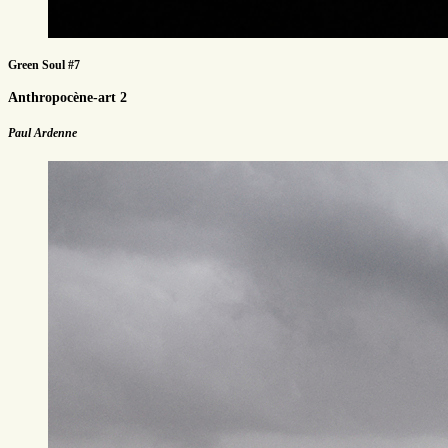
Green Soul #7
Anthropocène-art 2
Paul Ardenne