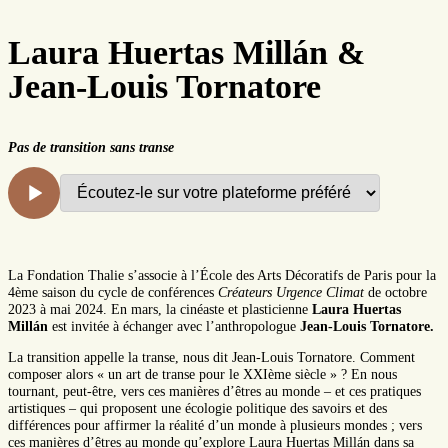
Laura Huertas Millán &
Jean-Louis Tornatore
Pas de transition sans transe
La Fondation Thalie s’associe à l’École des Arts Décoratifs de Paris pour la
4ème saison du cycle de conférences
Créateurs Urgence Climat
de octobre
2023 à mai 2024. En mars, la cinéaste et plasticienne
Laura Huertas
Millán
est invitée à échanger avec l’anthropologue
Jean-Louis Tornatore.
La transition appelle la transe, nous dit Jean-Louis Tornatore. Comment
composer alors « un art de transe pour le XXIème siècle » ? En nous
tournant, peut-être, vers ces manières d’êtres au monde – et ces pratiques
artistiques – qui proposent une écologie politique des savoirs et des
différences pour affirmer la réalité d’un monde à plusieurs mondes ; vers
ces manières d’êtres au monde qu’explore Laura Huertas Millán dans sa