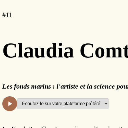
#11
Claudia Comt
Les fonds marins : l'artiste et la science pou