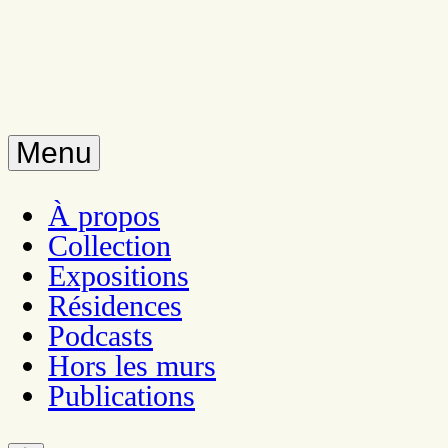
Menu
À propos
Collection
Expositions
Résidences
Podcasts
Hors les murs
Publications