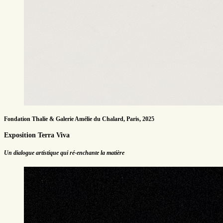
Fondation Thalie & Galerie Amélie du Chalard, Paris, 2025
Exposition Terra Viva
Un dialogue artistique qui ré-enchante la matière