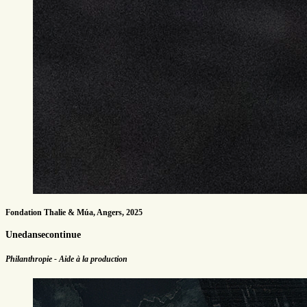
Fondation Thalie & Múa, Angers, 2025
Unedansecontinue
Philanthropie - Aide à la production