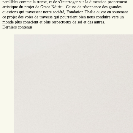
parallèles comme la transe, et de s’interroger sur la dimension proprement
artistique du projet de Grace Ndiritu. Caisse de résonnance des grandes
questions qui traversent notre société, Fondation Thalie ouvre en soutenant
ce projet des voies de traverse qui pourraient bien nous conduire vers un
monde plus conscient et plus respectueux de soi et des autres.
Derniers contenus