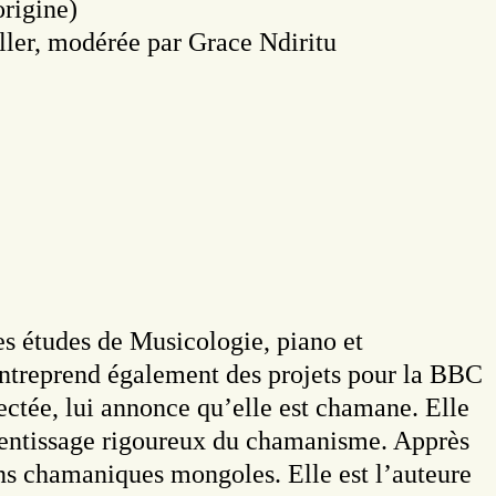
rigine)
ler, modérée par Grace Ndiritu
es études de Musicologie, piano et
entreprend également des projets pour la BBC
ctée, lui annonce qu’elle est chamane. Elle
pprentissage rigoureux du chamanisme. Apprès
ons chamaniques mongoles. Elle est l’auteure