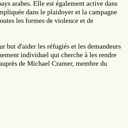
 pays arabes. Elle est également active dans
impliquée dans le plaidoyer et la campagne
 toutes les formes de violence et de
but d'aider les réfugiés et les demandeurs
gnement individuel qui cherche à les rendre
rt auprès de Michael Cramer, membre du