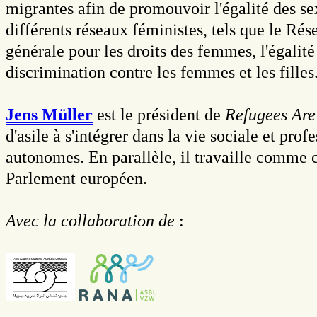
migrantes afin de promouvoir l'égalité des sex
différents réseaux féministes, tels que le R
générale pour les droits des femmes, l'égalité 
discrimination contre les femmes et les filles
Jens Müller
est le président de
Refugees Are
d'asile à s'intégrer dans la vie sociale et p
autonomes. En parallèle, il travaille comme 
Parlement européen.
Avec la collaboration de
: