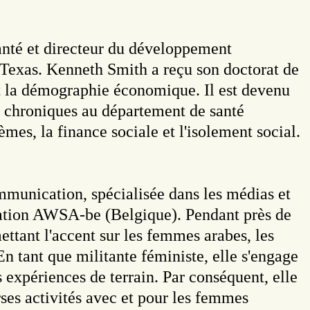
santé et directeur du développement
 Texas. Kenneth Smith a reçu son doctorat de
et la démographie économique. Il est devenu
es chroniques au département de santé
mes, la finance sociale et l'isolement social.
munication, spécialisée dans les médias et
ociation AWSA-be (Belgique). Pendant près de
ettant l'accent sur les femmes arabes, les
n tant que militante féministe, elle s'engage
 expériences de terrain. Par conséquent, elle
erses activités avec et pour les femmes