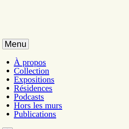
Menu
À propos
Collection
Expositions
Résidences
Podcasts
Hors les murs
Publications