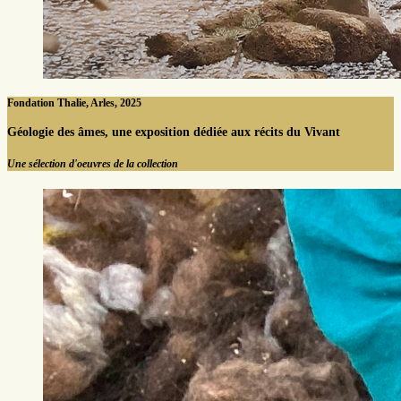
Fondation Thalie, Arles, 2025
Géologie des âmes, une exposition dédiée aux récits du Vivant
Une sélection d'oeuvres de la collection