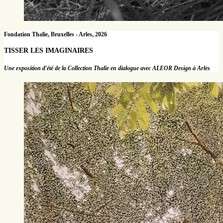
Fondation Thalie, Bruxelles - Arles, 2026
TISSER LES IMAGINAIRES
Une exposition d'été de la Collection Thalie en dialogue avec ALEOR Design à Arles