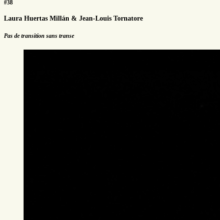
#38
Laura Huertas Millán & Jean-Louis Tornatore
Pas de transition sans transe