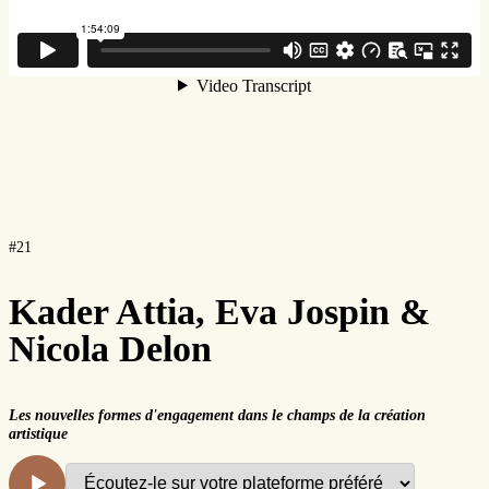
#21
Kader Attia, Eva Jospin &
Nicola Delon
Les nouvelles formes d'engagement dans le champs de la création
artistique