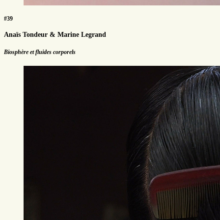
#39
Anaïs Tondeur & Marine Legrand
Biosphère et fluides corporels