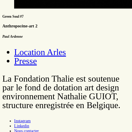
Green Soul #7
Anthropocène-art 2
Paul Ardenne
Location Arles
Presse
La Fondation Thalie est soutenue
par le fond de dotation art design
environnement Nathalie GUIOT,
structure enregistrée en Belgique.
Instagram
Linkedin
Nous contacter