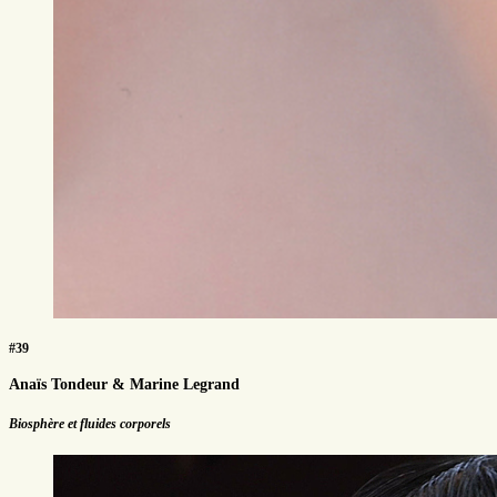
#39
Anaïs Tondeur & Marine Legrand
Biosphère et fluides corporels