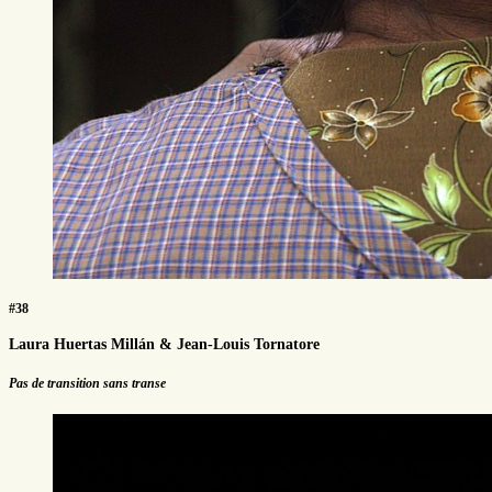
#38
Laura Huertas Millán & Jean-Louis Tornatore
Pas de transition sans transe