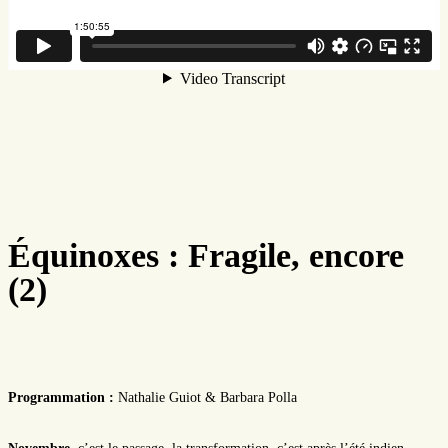
Équinoxes : Fragile, encore
(2)
Programmation :
Nathalie Guiot & Barbara Polla