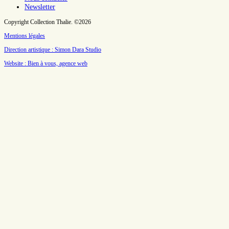
Newsletter
Copyright Collection Thalie. ©2026
Mentions légales
Direction artistique : Simon Dara Studio
Website : Bien à vous, agence web