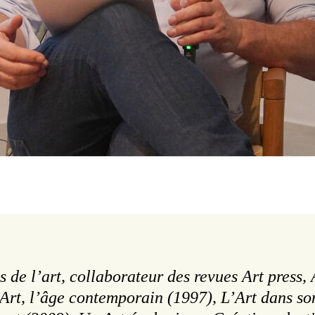
s de l’art, collaborateur des revues Art press
: Art, l’âge contemporain (1997), L’Art dans 