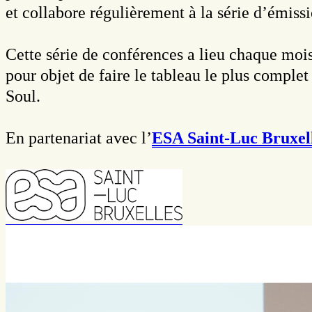
et collabore régulièrement à la série d’émiss
Cette série de conférences a lieu chaque moi
pour objet de faire le tableau le plus comple
Soul.
En partenariat avec l’
ESA Saint-Luc Bruxell