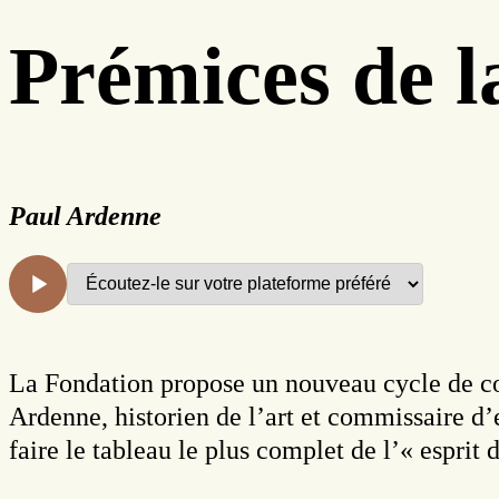
Prémices de l
Paul Ardenne
La Fondation propose un nouveau cycle de co
Ardenne, historien de l’art et commissaire d
faire le tableau le plus complet de l’« espri