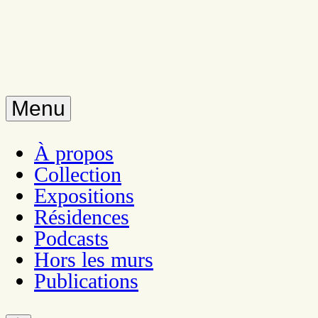
Menu
À propos
Collection
Expositions
Résidences
Podcasts
Hors les murs
Publications