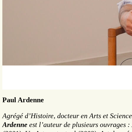
Paul Ardenne
Agrégé d’Histoire, docteur en Arts et Science
Ardenne
est l’auteur de plusieurs ouvrages 