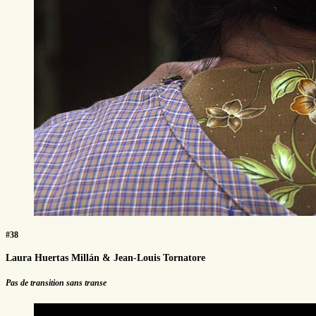
#38
Laura Huertas Millán & Jean-Louis Tornatore
Pas de transition sans transe