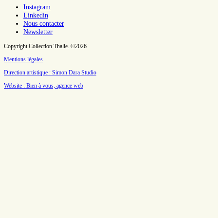
Instagram
Linkedin
Nous contacter
Newsletter
Copyright Collection Thalie. ©2026
Mentions légales
Direction artistique : Simon Dara Studio
Website : Bien à vous, agence web