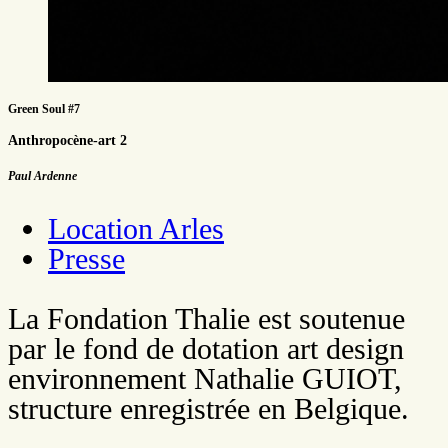
Green Soul #7
Anthropocène-art 2
Paul Ardenne
Location Arles
Presse
La Fondation Thalie est soutenue
par le fond de dotation art design
environnement Nathalie GUIOT,
structure enregistrée en Belgique.