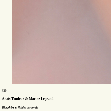
#39
Anaïs Tondeur & Marine Legrand
Biosphère et fluides corporels