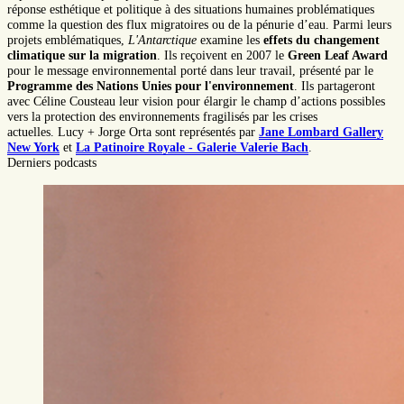
réponse esthétique et politique à des situations humaines problématiques
comme la question des flux migratoires ou de la pénurie d’eau. Parmi leurs
projets emblématiques,
L'Antarctique
examine les
effets du changement
climatique sur la migration
. Ils reçoivent en 2007 le
Green Leaf Award
pour le message environnemental porté dans leur travail, présenté par le
Programme des Nations Unies pour l'environnement
. Ils partageront
avec Céline Cousteau leur vision pour élargir le champ d’actions possibles
vers la protection des environnements fragilisés par les crises
actuelles. Lucy + Jorge Orta sont représentés par
Jane Lombard Gallery
New York
et
La Patinoire Royale - Galerie Valerie Bach
.
Derniers podcasts