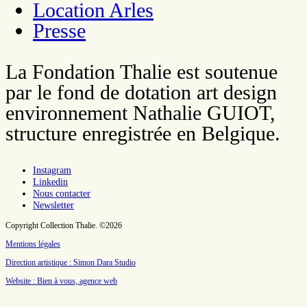
Location Arles
Presse
La Fondation Thalie est soutenue
par le fond de dotation art design
environnement Nathalie GUIOT,
structure enregistrée en Belgique.
Instagram
Linkedin
Nous contacter
Newsletter
Copyright Collection Thalie. ©2026
Mentions légales
Direction artistique : Simon Dara Studio
Website : Bien à vous, agence web