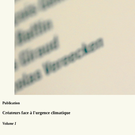
Publication
Créateurs face à l'urgence climatique
Volume 1