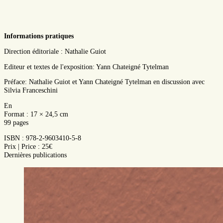
Informations pratiques
Direction éditoriale : Nathalie Guiot
Editeur et textes de l'exposition: Yann Chateigné Tytelman
Préface: Nathalie Guiot et Yann Chateigné Tytelman en discussion avec
Silvia Franceschini
En
Format : 17 × 24,5 cm
99 pages
ISBN : 978-2-9603410-5-8
Prix | Price : 25€
Dernières publications