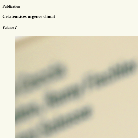
Publication
Créateur.ices urgence climat
Volume 2