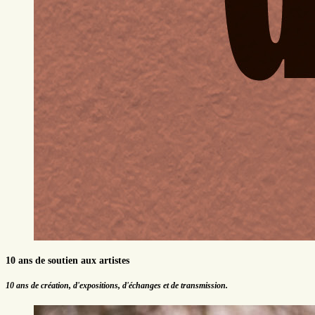
10 ans de soutien aux artistes
10 ans de création, d'expositions, d'échanges et de transmission.