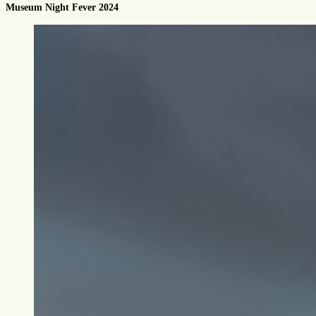
Museum Night Fever 2024