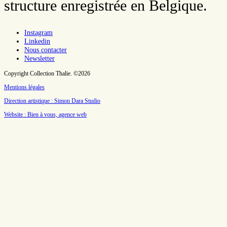
structure enregistrée en Belgique.
Instagram
Linkedin
Nous contacter
Newsletter
Copyright Collection Thalie. ©2026
Mentions légales
Direction artistique : Simon Dara Studio
Website : Bien à vous, agence web