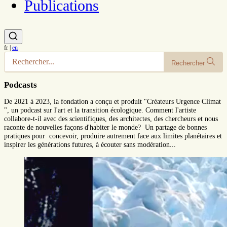
Publications
fr
|
en
Rechercher
Podcasts
De 2021 à 2023, la fondation a conçu et produit "Créateurs Urgence Climat
", un podcast sur l'art et la transition écologique. Comment l'artiste
collabore-t-il avec des scientifiques, des architectes, des chercheurs et nous
raconte de nouvelles façons d'habiter le monde? Un partage de bonnes
pratiques pour concevoir, produire autrement face aux limites planétaires et
inspirer les générations futures, à écouter sans modération...