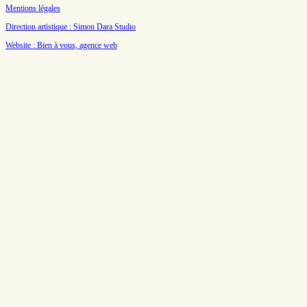
Mentions légales
Direction artistique : Simon Dara Studio
Website : Bien à vous, agence web