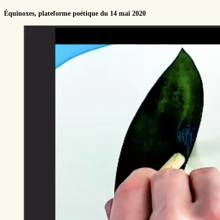
Équinoxes, plateforme poétique du 14 mai 2020