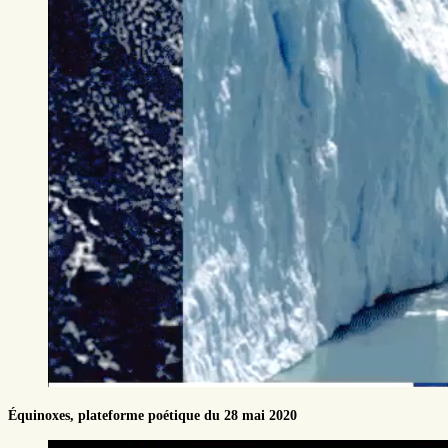
Équinoxes, plateforme poétique du 28 mai 2020