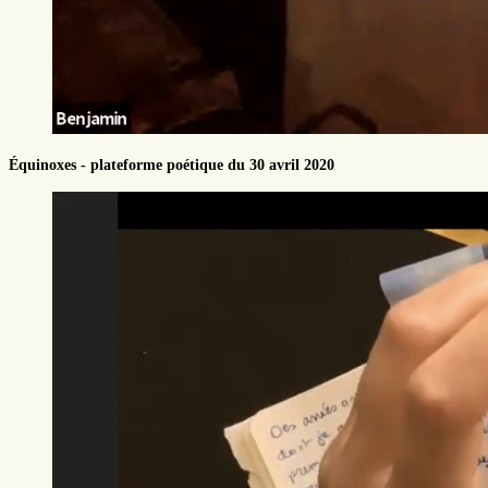
Équinoxes - plateforme poétique du 30 avril 2020