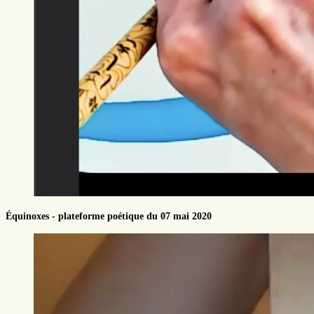
Équinoxes - plateforme poétique du 07 mai 2020