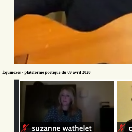
Équinoxes - plateforme poétique du 09 avril 2020