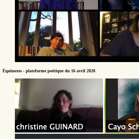
Équinoxes - plateforme poétique du 16 avril 2020