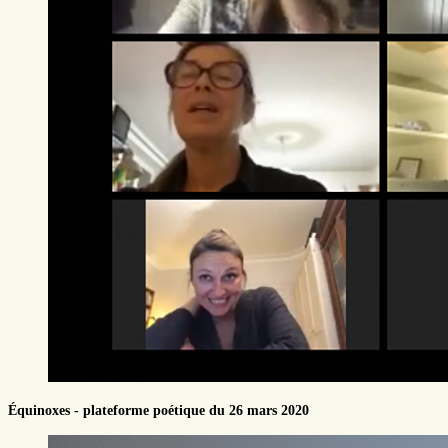
Équinoxes - plateforme poétique du 26 mars 2020