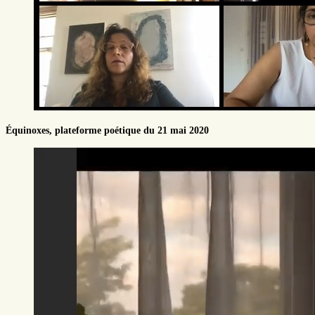
Équinoxes, plateforme poétique du 21 mai 2020