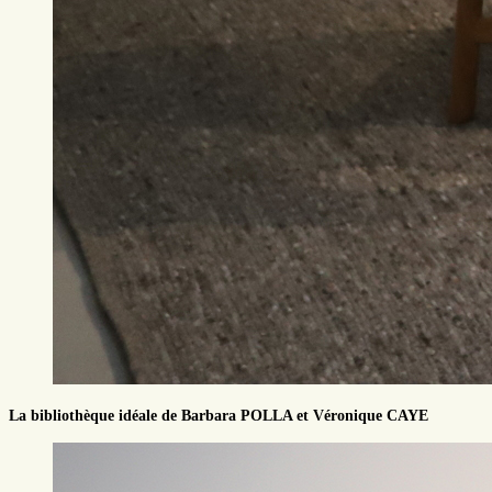
La bibliothèque idéale de Barbara POLLA et Véronique CAYE