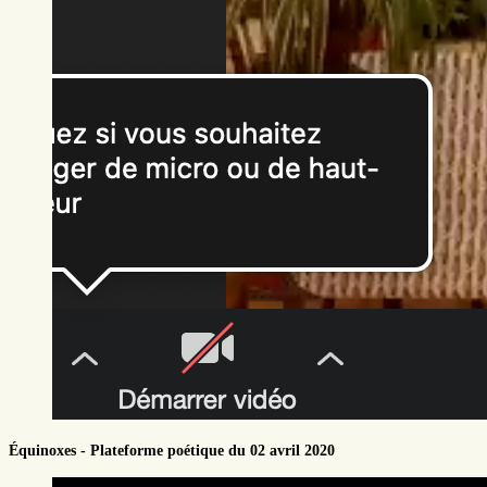
Équinoxes - Plateforme poétique du 02 avril 2020