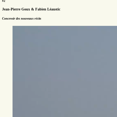
#2
Jean-Pierre Goux & Fabien Léaustic
Concevoir des nouveaux récits