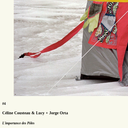
#4
Céline Cousteau & Lucy + Jorge Orta
L'importance des Pôles