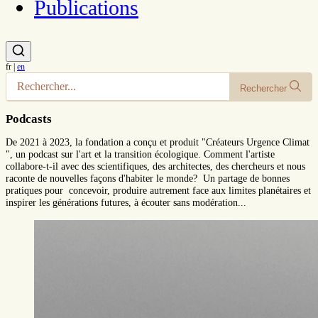
Publications
fr
|
en
Rechercher
Podcasts
De 2021 à 2023, la fondation a conçu et produit "Créateurs Urgence Climat
", un podcast sur l'art et la transition écologique. Comment l'artiste
collabore-t-il avec des scientifiques, des architectes, des chercheurs et nous
raconte de nouvelles façons d'habiter le monde? Un partage de bonnes
pratiques pour concevoir, produire autrement face aux limites planétaires et
inspirer les générations futures, à écouter sans modération...