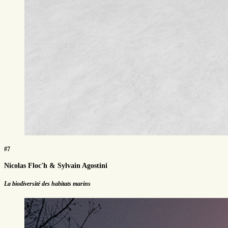
#7
Nicolas Floc'h & Sylvain Agostini
La biodiversité des habitats marins