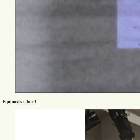
Equinoxes : Joie !