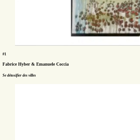
#1
Fabrice Hyber & Emanuele Coccia
Se détoxifier des villes