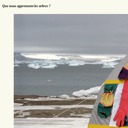
Que nous apprennent les arbres ?