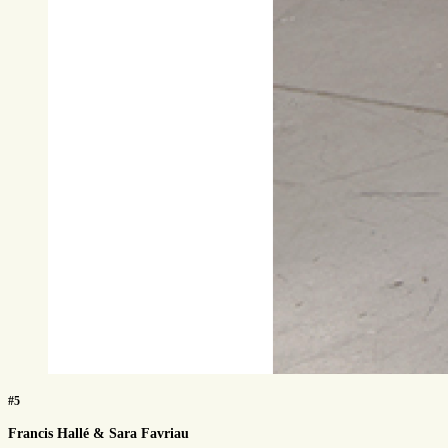
#5
Francis Hallé & Sara Favriau