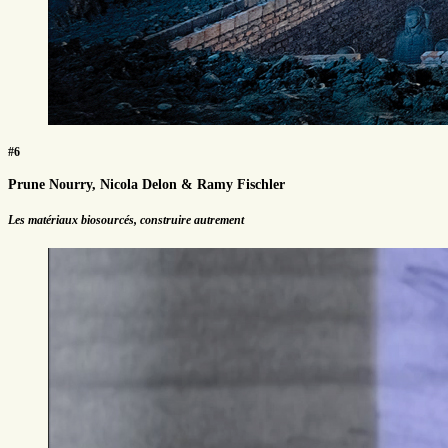
#6
Prune Nourry, Nicola Delon & Ramy Fischler
Les matériaux biosourcés, construire autrement