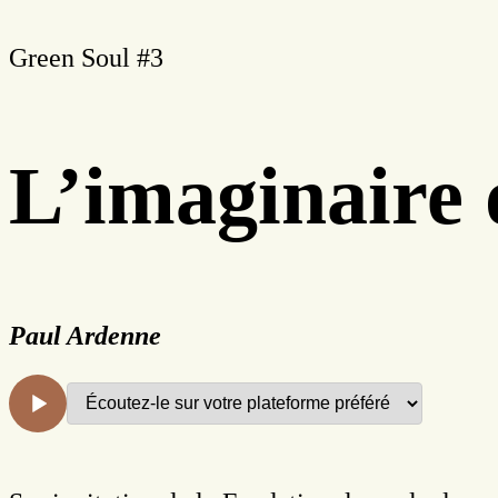
Green Soul #3
L’imaginaire 
Paul Ardenne