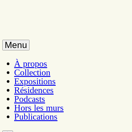
Menu
À propos
Collection
Expositions
Résidences
Podcasts
Hors les murs
Publications