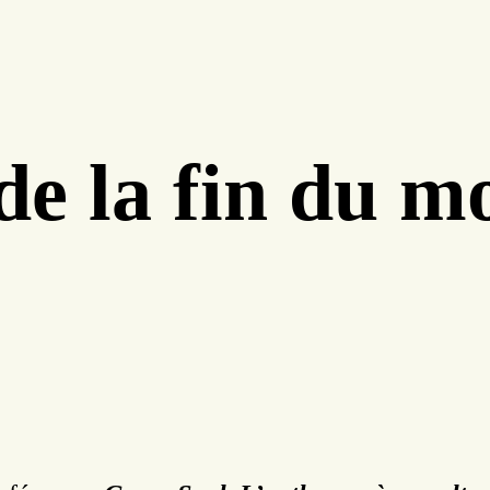
de la fin du m