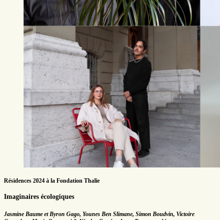
Résidences 2024 à la Fondation Thalie
Imaginaires écologiques
Jasmine Baume et Byron Gago, Younes Ben Slimane, Simon Boudvin, Victoire