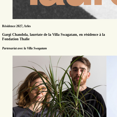
Résidence 2027, Arles
Gargi Chandola, lauréate de la Villa Swagatam, en résidence à la
Fondation Thalie
Partenariat avec la Villa Swagatam