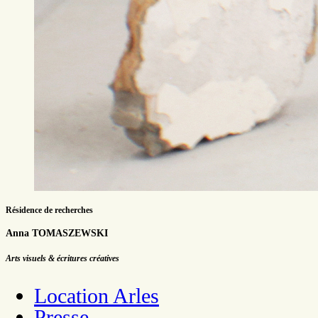
Résidence de recherches
Anna TOMASZEWSKI
Arts visuels & écritures créatives
Location Arles
Presse