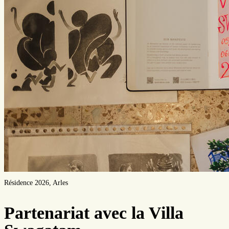
Résidence 2026, Arles
Partenariat avec la Villa