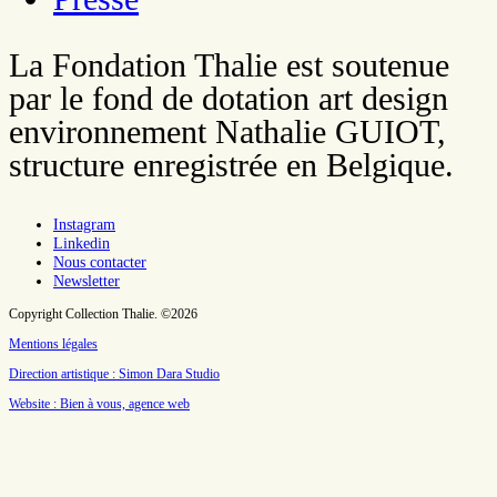
La Fondation Thalie est soutenue
par le fond de dotation art design
environnement Nathalie GUIOT,
structure enregistrée en Belgique.
Instagram
Linkedin
Nous contacter
Newsletter
Copyright Collection Thalie. ©2026
Mentions légales
Direction artistique : Simon Dara Studio
Website : Bien à vous, agence web