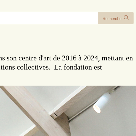
Rechercher
ns son centre d'art de 2016 à 2024, mettant en
sitions collectives. La fondation est