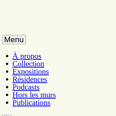
Menu
À propos
Collection
Expositions
Résidences
Podcasts
Hors les murs
Publications