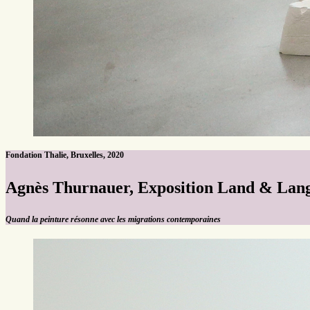
Fondation Thalie, Bruxelles, 2020
Agnès Thurnauer, Exposition Land & Lan
Quand la peinture résonne avec les migrations contemporaines