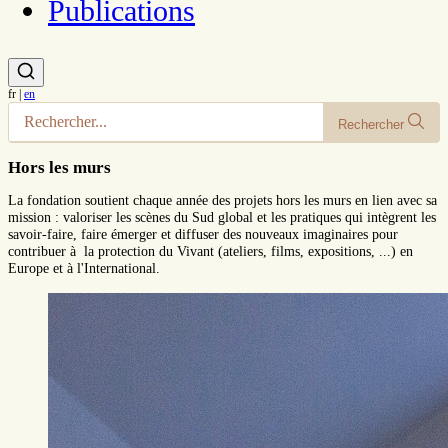
Publications
fr
|
en
Rechercher
Hors les murs
La fondation soutient chaque année des projets hors les murs en lien avec sa
mission : valoriser les scènes du Sud global et les pratiques qui intègrent les
savoir-faire, faire émerger et diffuser des nouveaux imaginaires pour
contribuer à la protection du Vivant (ateliers, films, expositions, ...) en
Europe et à l'International.