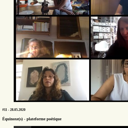
#11 - 28.05.2020
Équinoxe(s) - plateforme poétique