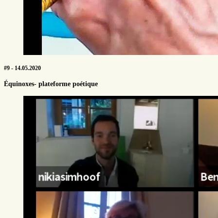
#9 - 14.05.2020
Équinoxes- plateforme poétique