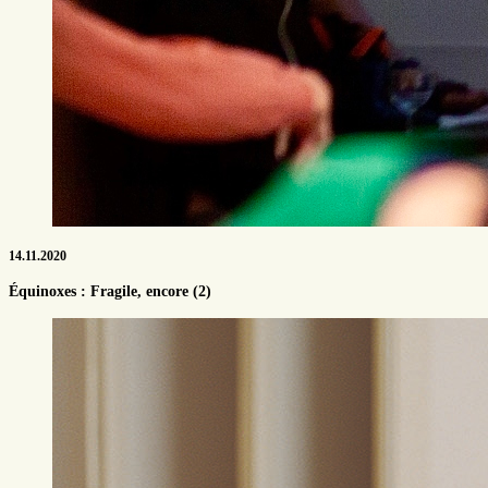
14.11.2020
Équinoxes : Fragile, encore (2)