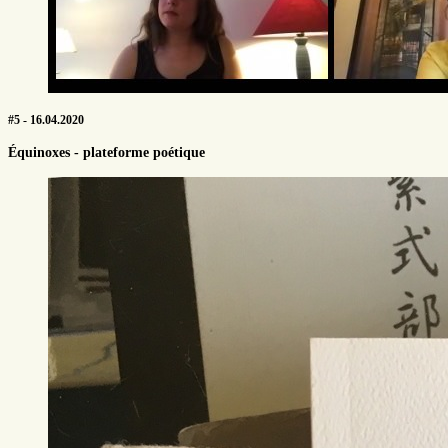
#5 - 16.04.2020
Équinoxes - plateforme poétique