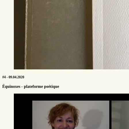
#4 - 09.04.2020
Équinoxes - plateforme poétique