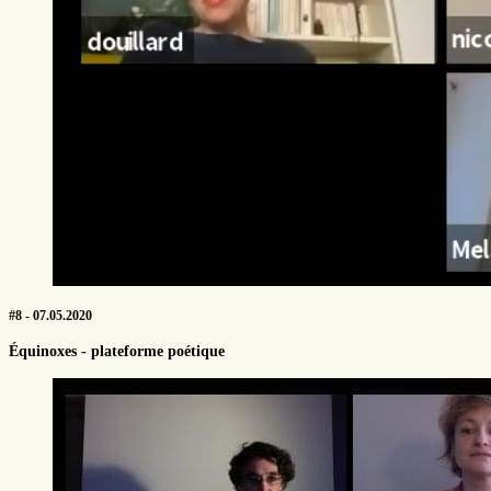
#8 - 07.05.2020
Équinoxes - plateforme poétique