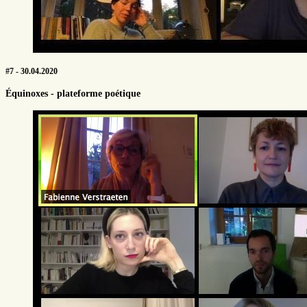
#7 - 30.04.2020
Équinoxes - plateforme poétique