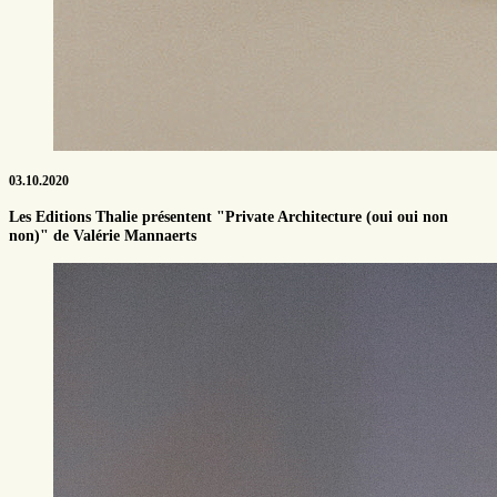
03.10.2020
Les Editions Thalie présentent "Private Architecture (oui oui non
non)" de Valérie Mannaerts