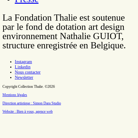
La Fondation Thalie est soutenue
par le fond de dotation art design
environnement Nathalie GUIOT,
structure enregistrée en Belgique.
Instagram
Linkedin
Nous contacter
Newsletter
Copyright Collection Thalie. ©2026
Mentions légales
Direction artistique : Simon Dara Studio
Website : Bien à vous, agence web