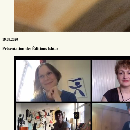
19.09.2020
Présentation des Éditions Ishtar