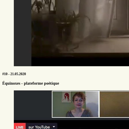
#10 - 21.05.2020
Équinoxes - plateforme poétique